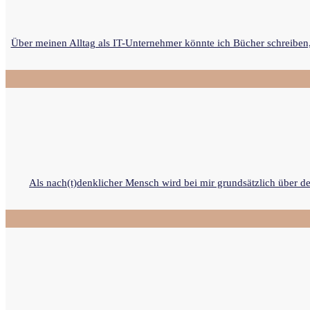
Über meinen Alltag als IT-Unternehmer könnte ich Bücher schreiben, 
Als nach(t)denklicher Mensch wird bei mir grundsätzlich über d