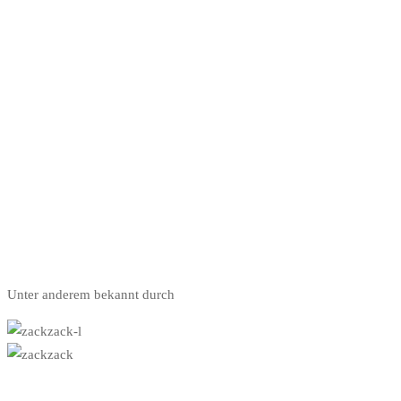
Unter anderem bekannt durch