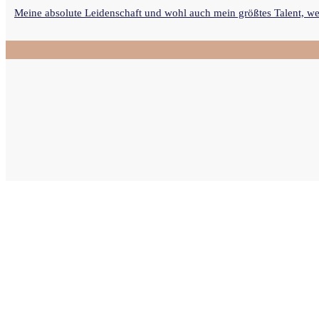
Meine absolute Leidenschaft und wohl auch mein größtes Talent, we