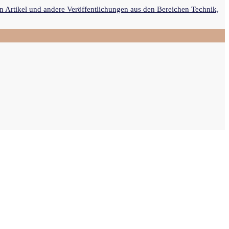
n Artikel und andere Veröffentlichungen aus den Bereichen Technik,